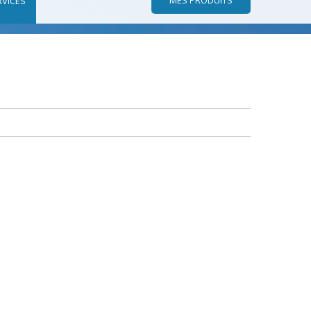
RVICES