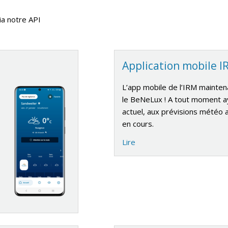
ia notre API
Application mobile 
L’app mobile de l’IRM mainten
le BeNeLux ! A tout moment 
actuel, aux prévisions météo a
en cours.
Lire