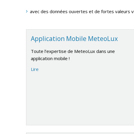
avec des données ouvertes et de fortes valeurs v
Application Mobile MeteoLux
Toute l’expertise de MeteoLux dans une
application mobile !
Lire