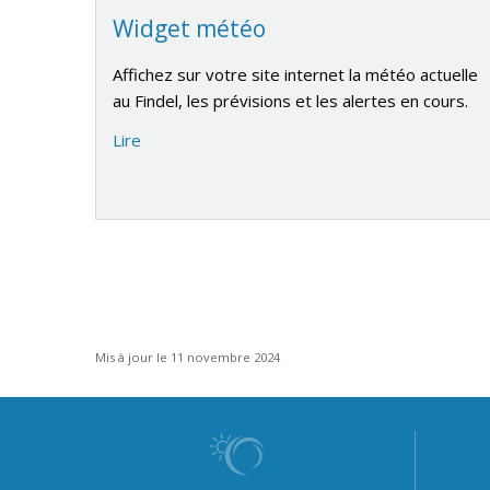
Widget météo
Affichez sur votre site internet la météo actuelle
au Findel, les prévisions et les alertes en cours.
Lire
Mis à jour le 11 novembre 2024