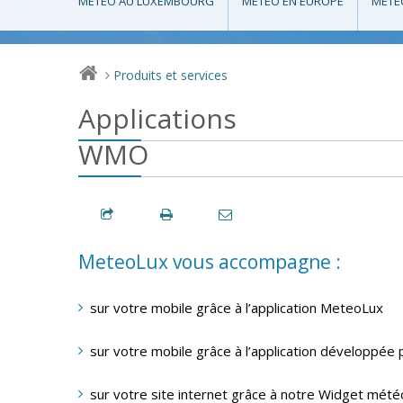
MÉTÉO AU LUXEMBOURG
MÉTÉO EN EUROPE
MÉTÉ
Produits et services
>
Applications
WMO
MeteoLux vous accompagne :
sur votre mobile grâce à l’application MeteoLux
sur votre mobile grâce à l’application développée
sur votre site internet grâce à notre Widget mété