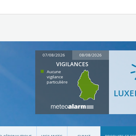
07/08/2026
08/08/2026
VIGILANCES
Aucune
vigilance
particulière
LUX