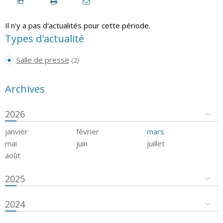
Il n'y a pas d'actualités pour cette période.
Types d'actualité
Salle de presse
(2)
Archives
2026
janvier
février
mars
mai
juin
juillet
août
2025
2024