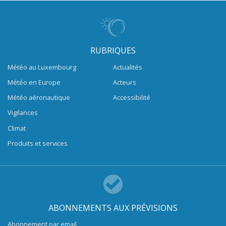
RUBRIQUES
Météo au Luxembourg
Actualités
Météo en Europe
Acteurs
Météo aéronautique
Accessibilité
Vigilances
Climat
Produits et services
ABONNEMENTS AUX PRÉVISIONS
Abonnement par email