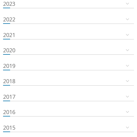
2023
2022
2021
2020
2019
2018
2017
2016
2015