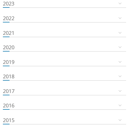
2023
2022
2021
2020
2019
2018
2017
2016
2015