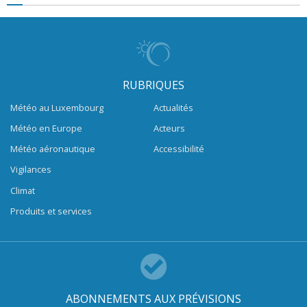
RUBRIQUES
Météo au Luxembourg
Actualités
Météo en Europe
Acteurs
Météo aéronautique
Accessibilité
Vigilances
Climat
Produits et services
ABONNEMENTS AUX PRÉVISIONS