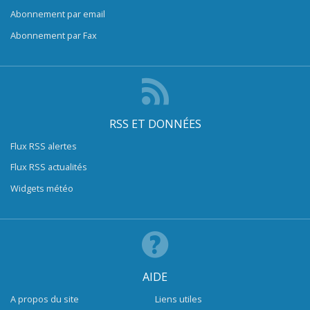
Abonnement par email
Abonnement par Fax
RSS ET DONNÉES
Flux RSS alertes
Flux RSS actualités
Widgets météo
AIDE
A propos du site
Liens utiles