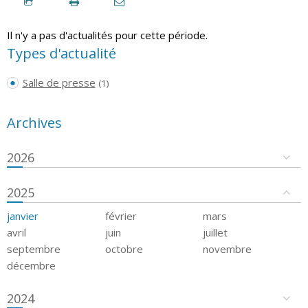
Il n'y a pas d'actualités pour cette période.
Types d'actualité
Salle de presse
(1)
Archives
2026
2025
janvier
février
mars
avril
juin
juillet
septembre
octobre
novembre
décembre
2024