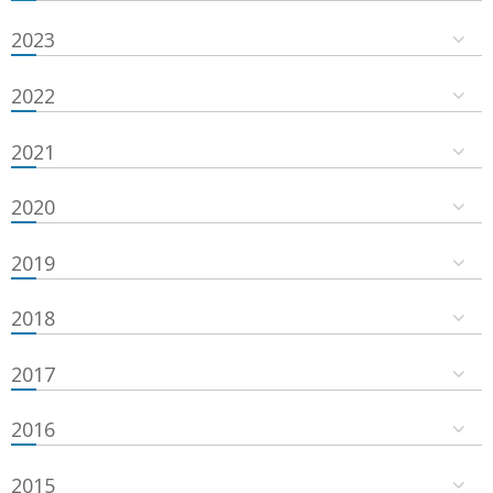
2023
2022
2021
2020
2019
2018
2017
2016
2015