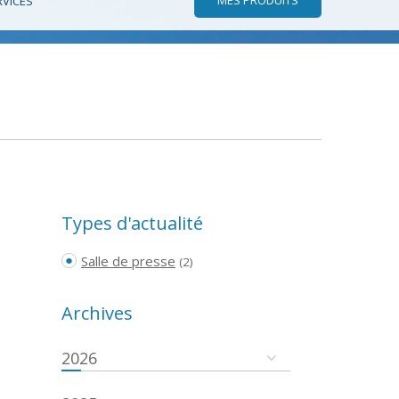
RVICES
Types d'actualité
Salle de presse
(2)
Archives
2026