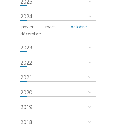
2025
2024
janvier
mars
octobre
décembre
2023
2022
2021
2020
2019
2018