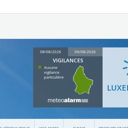
08/08/2026
09/08/2026
VIGILANCES
Aucune
vigilance
particulière
LUX