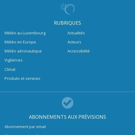
RUBRIQUES
Météo au Luxembourg
Actualités
Météo en Europe
Acteurs
Météo aéronautique
Accessibilité
Vigilances
Climat
Produits et services
ABONNEMENTS AUX PRÉVISIONS
Abonnement par email