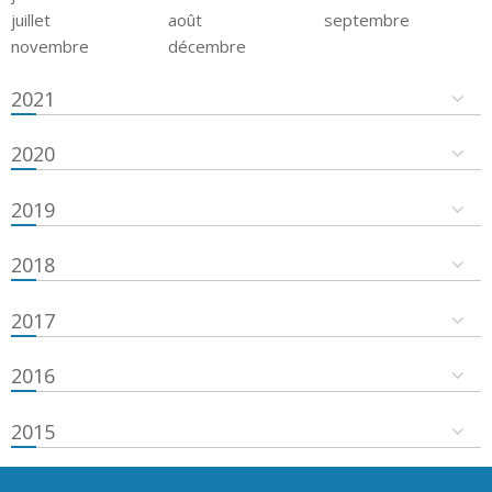
juillet
août
septembre
novembre
décembre
2021
2020
2019
2018
2017
2016
2015