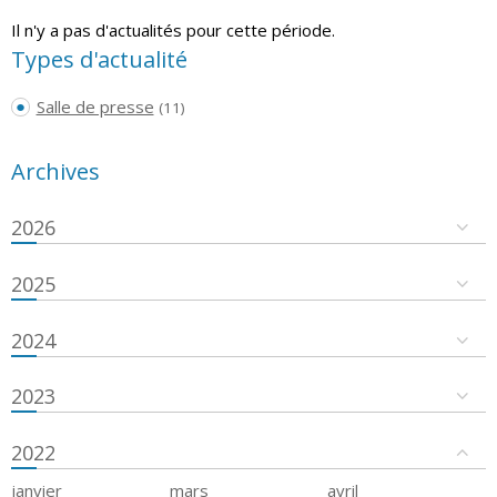
Il n'y a pas d'actualités pour cette période.
Types d'actualité
Salle de presse
(11)
Archives
2026
2025
2024
2023
2022
janvier
mars
avril