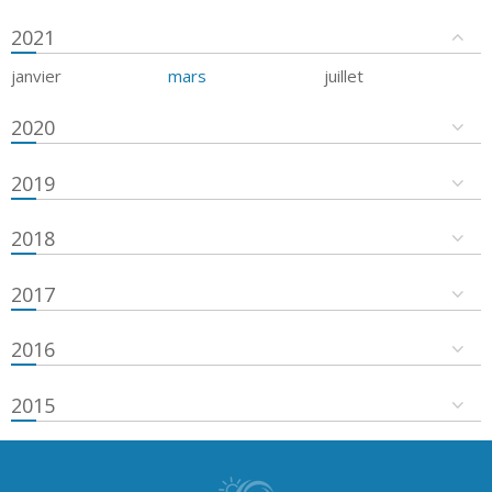
2021
janvier
mars
juillet
2020
2019
2018
2017
2016
2015