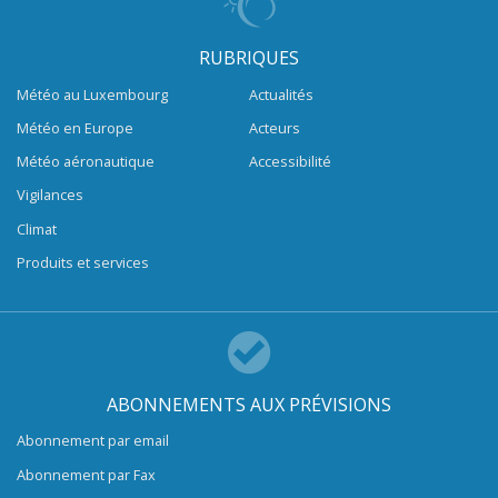
RUBRIQUES
Météo au Luxembourg
Actualités
Météo en Europe
Acteurs
Météo aéronautique
Accessibilité
Vigilances
Climat
Produits et services
ABONNEMENTS AUX PRÉVISIONS
Abonnement par email
Abonnement par Fax