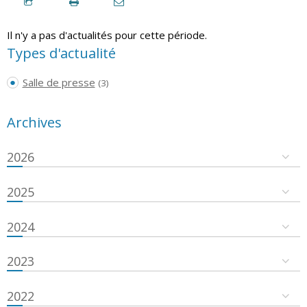
Il n'y a pas d'actualités pour cette période.
Types d'actualité
Salle de presse
(3)
Archives
2026
2025
2024
2023
2022