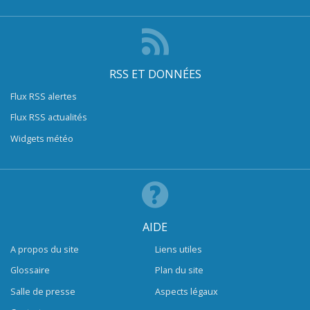
RSS ET DONNÉES
Flux RSS alertes
Flux RSS actualités
Widgets météo
AIDE
A propos du site
Liens utiles
Glossaire
Plan du site
Salle de presse
Aspects légaux