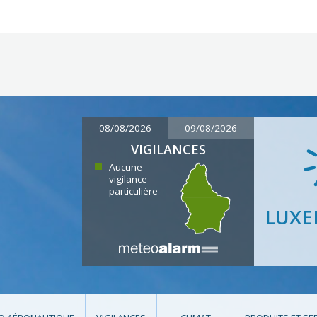
08/08/2026
09/08/2026
VIGILANCES
Aucune
vigilance
particulière
LUX