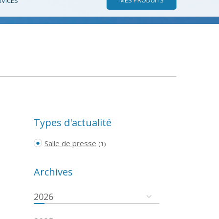
RVICES
Types d'actualité
Salle de presse
(1)
Archives
2026