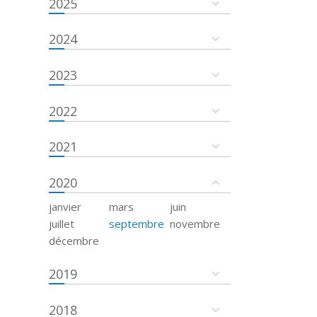
2025
2024
2023
2022
2021
2020
janvier
mars
juin
juillet
septembre
novembre
décembre
2019
2018