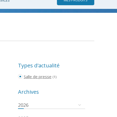
RVICES
Types d'actualité
Salle de presse
(1)
Archives
2026