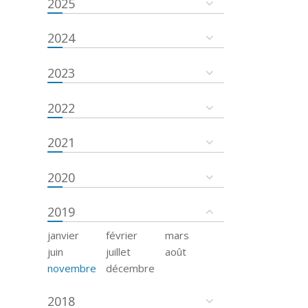
2025
2024
2023
2022
2021
2020
2019
janvier
février
mars
juin
juillet
août
novembre
décembre
2018