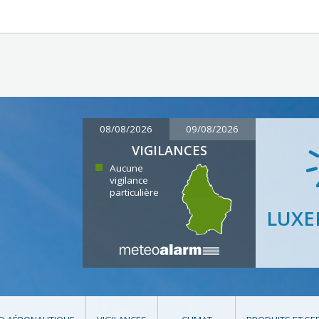
08/08/2026
09/08/2026
VIGILANCES
Aucune
vigilance
particulière
LUX