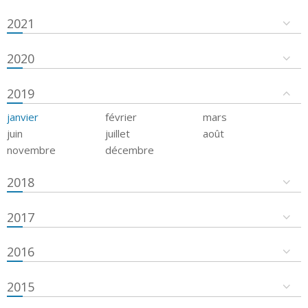
2021
2020
2019
janvier
février
mars
juin
juillet
août
novembre
décembre
2018
2017
2016
2015