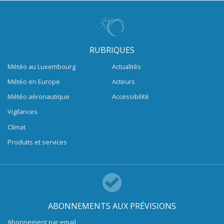
RUBRIQUES
Météo au Luxembourg
Actualités
Météo en Europe
Acteurs
Météo aéronautique
Accessibilité
Vigilances
Climat
Produits et services
ABONNEMENTS AUX PRÉVISIONS
Abonnement par email