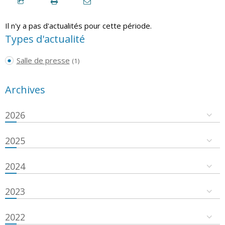
Il n'y a pas d'actualités pour cette période.
Types d'actualité
Salle de presse
(1)
Archives
2026
2025
2024
2023
2022