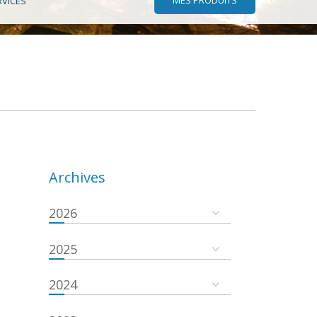
RVICES
Archives
2026
2025
2024