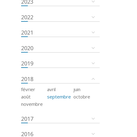
2023
2022
2021
2020
2019
2018
février
avril
juin
août
septembre
octobre
novembre
2017
2016