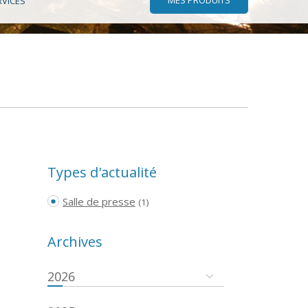
RVICES
Types d'actualité
Salle de presse
(1)
Archives
2026