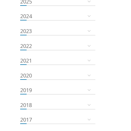
2025
2024
2023
2022
2021
2020
2019
2018
2017