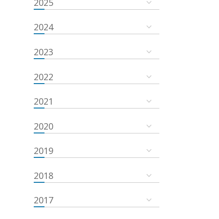
2025
2024
2023
2022
2021
2020
2019
2018
2017