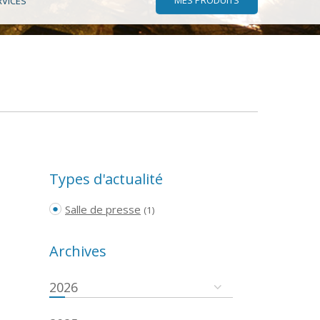
RVICES
Types d'actualité
Salle de presse
(1)
Archives
2026