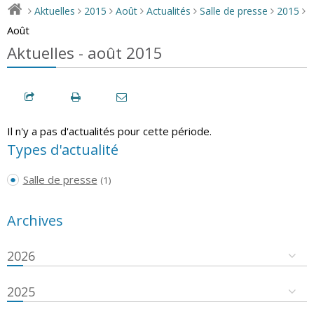
Aktuelles
2015
Août
Actualités
Salle de presse
2015
>
>
>
>
>
>
>
Août
Aktuelles - août 2015
Il n'y a pas d'actualités pour cette période.
Types d'actualité
Salle de presse
(1)
Archives
2026
2025