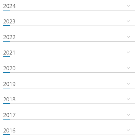
2024
2023
2022
2021
2020
2019
2018
2017
2016