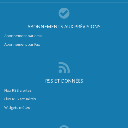
ABONNEMENTS AUX PRÉVISIONS
Abonnement par email
Abonnement par Fax
RSS ET DONNÉES
Flux RSS alertes
Flux RSS actualités
Widgets météo