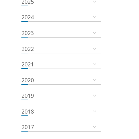
2025
2024
2023
2022
2021
2020
2019
2018
2017