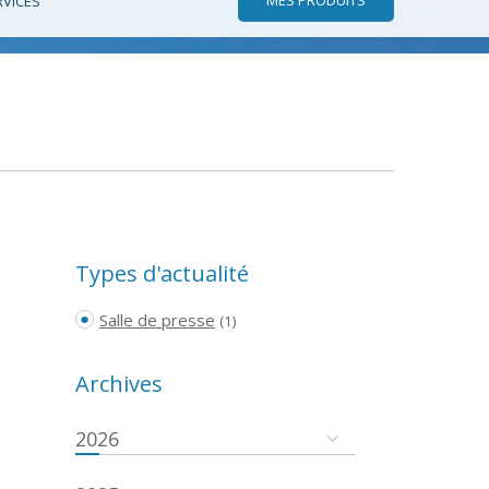
RVICES
Types d'actualité
Salle de presse
(1)
Archives
2026