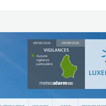
08/08/2026
09/08/2026
VIGILANCES
Aucune
vigilance
particulière
LUX