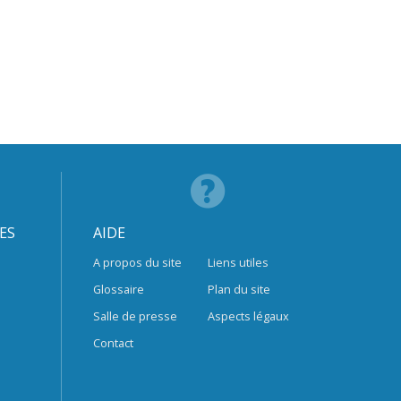
ES
AIDE
A propos du site
Liens utiles
Glossaire
Plan du site
Salle de presse
Aspects légaux
Contact