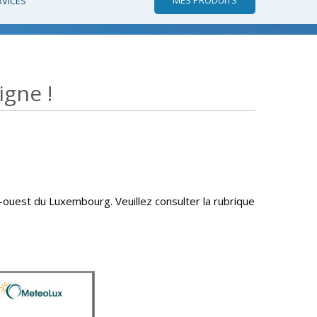
RVICES
igne !
ouest du Luxembourg. Veuillez consulter la rubrique