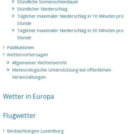
Stündliche Sonnenscheindauer
Stündlicher Niederschlag
Täglicher maximaler Niederschlag in 10 Minuten pro
Stunde
Täglicher maximaler Niederschlag in 30 Minuten pro
Stunde
Publikationen
Wettervorhersagen
Allgemeiner Wetterbericht
Meteorologische Unterstützung bei öffentlichen
Veranstaltungen
Wetter in Europa
Flugwetter
Beobachtungen Luxemburg