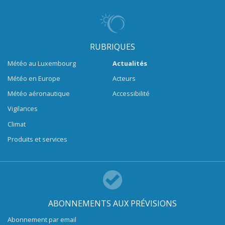
RUBRIQUES
Météo au Luxembourg
Actualités
Météo en Europe
Acteurs
Météo aéronautique
Accessibilité
Vigilances
Climat
Produits et services
ABONNEMENTS AUX PRÉVISIONS
Abonnement par email