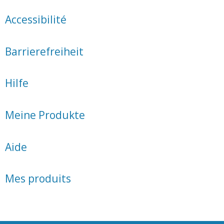
Accessibilité
Barrierefreiheit
Hilfe
Meine Produkte
Aide
Mes produits