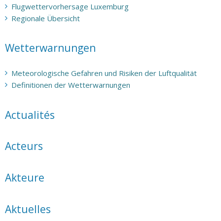
Flugwettervorhersage Luxemburg
Regionale Übersicht
Wetterwarnungen
Meteorologische Gefahren und Risiken der Luftqualität
Definitionen der Wetterwarnungen
Actualités
Acteurs
Akteure
Aktuelles