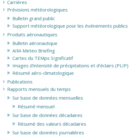
Carrières
Prévisions météorologiques
Bulletin grand public
Support météorologique pour les événements publics
Produits aéronautiques
Bulletin aéronautique
AIM-Meteo Briefing
Cartes du TEMps SIgnificatif
Images d’intensité de précipitations et d’éclairs (PLIP)
Résumé aéro-climatologique
Publications
Rapports mensuels du temps
Sur base de données mensuelles
Résumé mensuel
Sur base de données décadaires
Résumé des valeurs décadaires
Sur base de données journalières