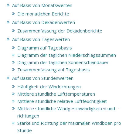
Auf Basis von Monatswerten
Die monatlichen Berichte
Auf Basis von Dekadenwerten
Zusammenfassung der Dekadenberichte
Auf Basis von Tageswerten
Diagramm auf Tagesbasis
Diagramm der täglichen Niederschlagssummen
Diagramm der täglichen Sonnenscheindauer
Zusammenfassung auf Tagesbasis
Auf Basis von Stundenwerten
Häufigkeit der Windrichtungen
Mittlere stündliche Lufttemperaturen
Mittlere stündliche relative Luftfeuchtigkeit
Mittlere stündliche Windgeschwindigkeiten und -
richtungen
Stärke und Richtung der maximalen Windböen pro
Stunde