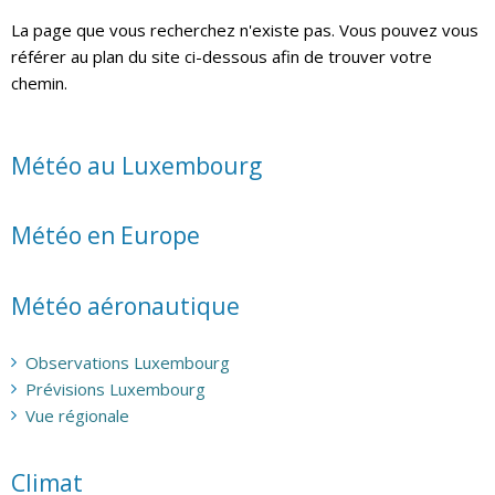
La page que vous recherchez n'existe pas. Vous pouvez vous
référer au plan du site ci-dessous afin de trouver votre
chemin.
Météo au Luxembourg
Météo en Europe
Météo aéronautique
Observations Luxembourg
Prévisions Luxembourg
Vue régionale
Climat