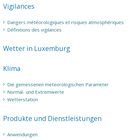
Vigilances
Dangers météorologiques et risques atmosphériques
Définitions des vigilances
Wetter in Luxemburg
Klima
Die gemessenen meteorologischen Parameter
Normal- und Extremwerte
Wetterstation
Produkte und Dienstleistungen
Anwendungen