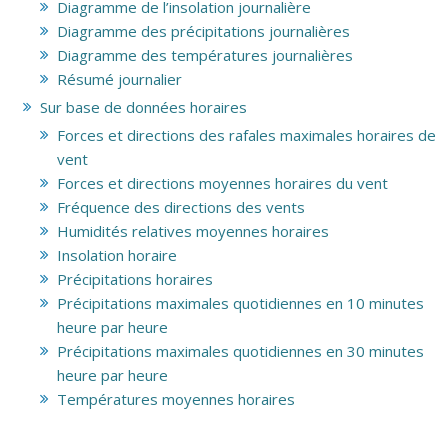
Diagramme de l’insolation journalière
Diagramme des précipitations journalières
Diagramme des températures journalières
Résumé journalier
Sur base de données horaires
Forces et directions des rafales maximales horaires de
vent
Forces et directions moyennes horaires du vent
Fréquence des directions des vents
Humidités relatives moyennes horaires
Insolation horaire
Précipitations horaires
Précipitations maximales quotidiennes en 10 minutes
heure par heure
Précipitations maximales quotidiennes en 30 minutes
heure par heure
Températures moyennes horaires