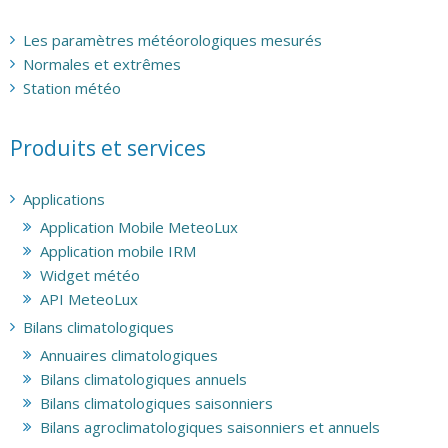
Les paramètres météorologiques mesurés
Normales et extrêmes
Station météo
Produits et services
Applications
Application Mobile MeteoLux
Application mobile IRM
Widget météo
API MeteoLux
Bilans climatologiques
Annuaires climatologiques
Bilans climatologiques annuels
Bilans climatologiques saisonniers
Bilans agroclimatologiques saisonniers et annuels