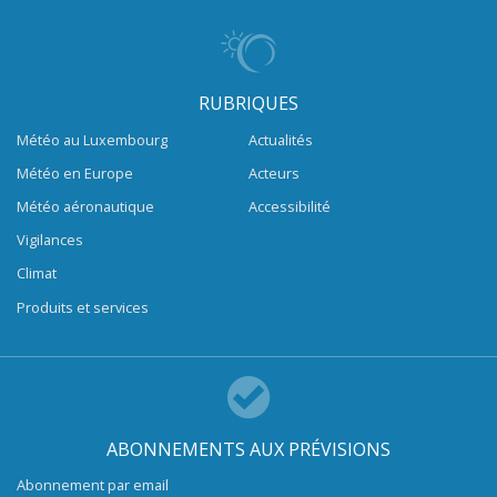
RUBRIQUES
Météo au Luxembourg
Actualités
Météo en Europe
Acteurs
Météo aéronautique
Accessibilité
Vigilances
Climat
Produits et services
ABONNEMENTS AUX PRÉVISIONS
Abonnement par email