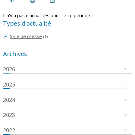
Il n'y a pas d'actualités pour cette période.
Types d'actualité
Salle de presse
(1)
Archives
2026
2025
2024
2023
2022