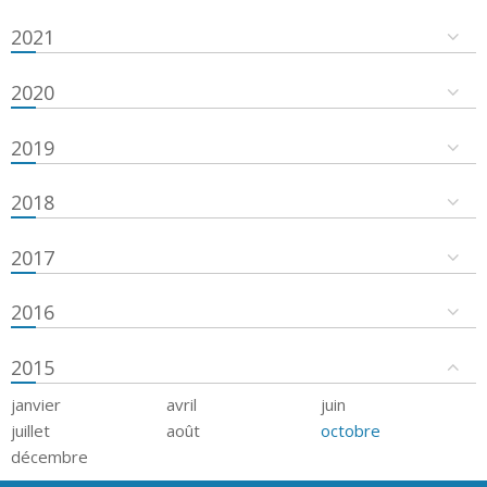
2021
2020
2019
2018
2017
2016
2015
janvier
avril
juin
juillet
août
octobre
décembre