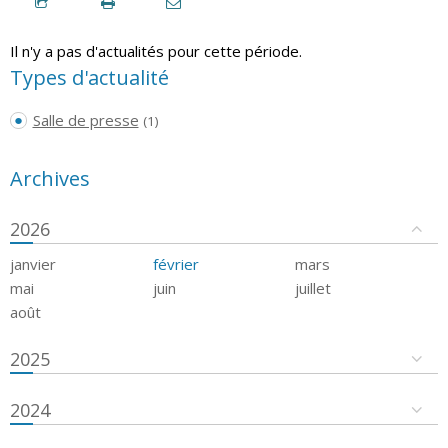
Il n'y a pas d'actualités pour cette période.
Types d'actualité
Salle de presse
(1)
Archives
2026
janvier
février
mars
mai
juin
juillet
août
2025
2024