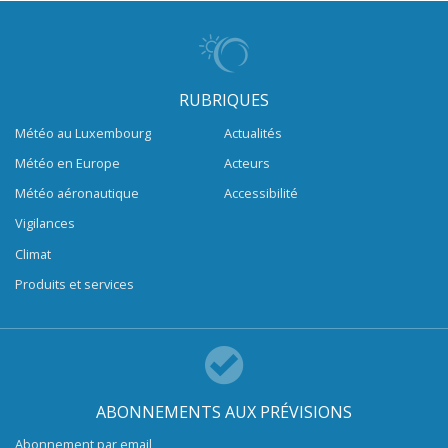
RUBRIQUES
Météo au Luxembourg
Actualités
Météo en Europe
Acteurs
Météo aéronautique
Accessibilité
Vigilances
Climat
Produits et services
ABONNEMENTS AUX PRÉVISIONS
Abonnement par email