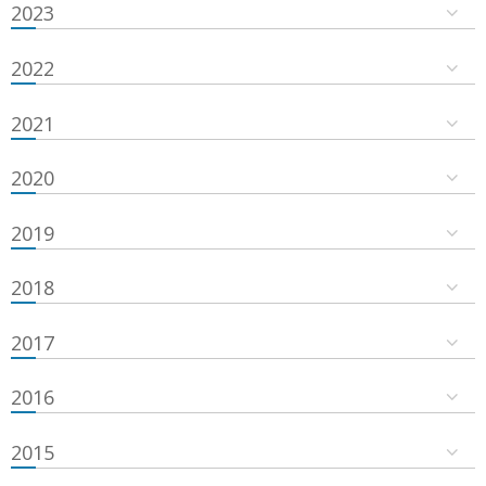
2023
2022
2021
2020
2019
2018
2017
2016
2015