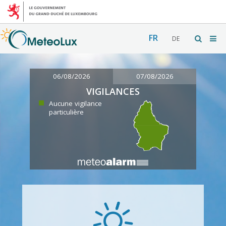
FR
DE
06/08/2026
07/08/2026
VIGILANCES
Aucune vigilance
particulière