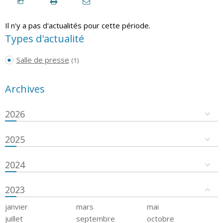
Il n'y a pas d'actualités pour cette période.
Types d'actualité
Salle de presse
(1)
Archives
2026
2025
2024
2023
janvier
mars
mai
juillet
septembre
octobre