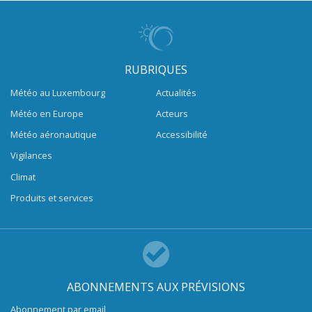
RUBRIQUES
Météo au Luxembourg
Actualités
Météo en Europe
Acteurs
Météo aéronautique
Accessibilité
Vigilances
Climat
Produits et services
ABONNEMENTS AUX PRÉVISIONS
Abonnement par email