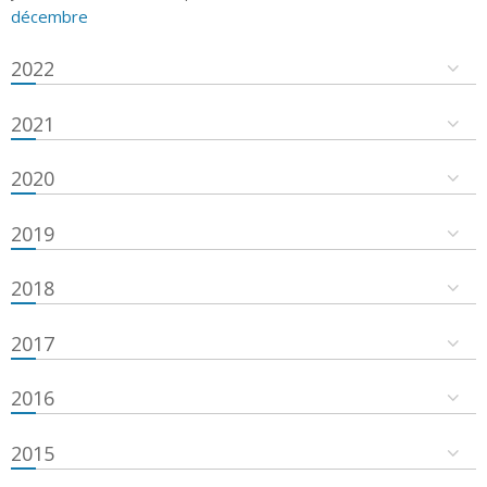
décembre
2022
2021
2020
2019
2018
2017
2016
2015