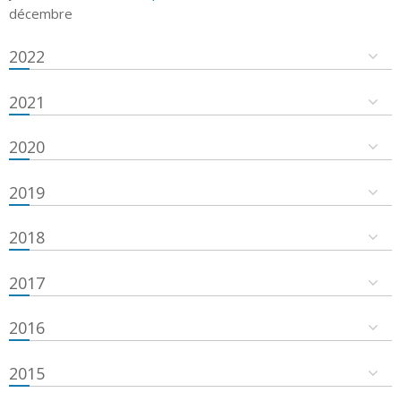
décembre
2022
2021
2020
2019
2018
2017
2016
2015