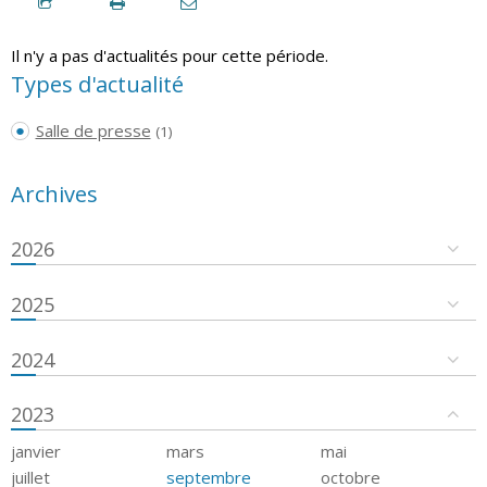
Il n'y a pas d'actualités pour cette période.
Types d'actualité
Salle de presse
(1)
Archives
2026
2025
2024
2023
janvier
mars
mai
juillet
septembre
octobre