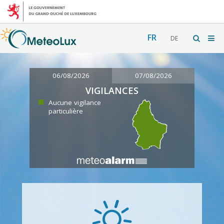
FR
DE
06/08/2026
07/08/2026
VIGILANCES
Aucune vigilance
particulière