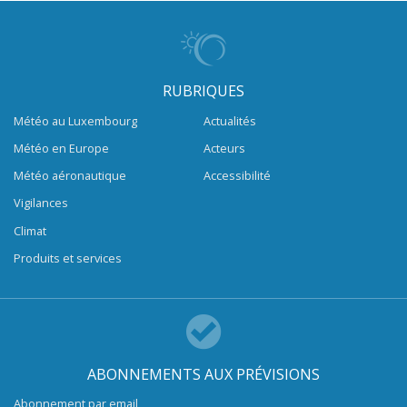
RUBRIQUES
Météo au Luxembourg
Actualités
Météo en Europe
Acteurs
Météo aéronautique
Accessibilité
Vigilances
Climat
Produits et services
ABONNEMENTS AUX PRÉVISIONS
Abonnement par email