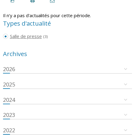
Il n'y a pas d'actualités pour cette période.
Types d'actualité
Salle de presse
(3)
Archives
2026
2025
2024
2023
2022