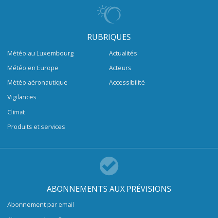
RUBRIQUES
Météo au Luxembourg
Actualités
Météo en Europe
Acteurs
Météo aéronautique
Accessibilité
Vigilances
Climat
Produits et services
ABONNEMENTS AUX PRÉVISIONS
Abonnement par email