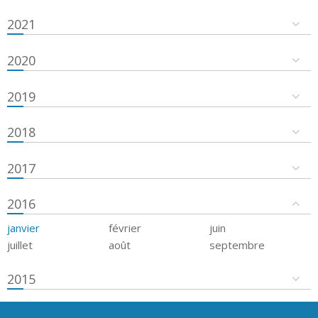
2021
2020
2019
2018
2017
2016
janvier
février
juin
juillet
août
septembre
2015