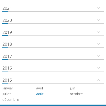
2021
2020
2019
2018
2017
2016
2015
janvier
avril
juin
juillet
août
octobre
décembre