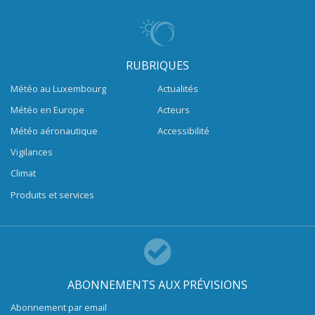
RUBRIQUES
Météo au Luxembourg
Actualités
Météo en Europe
Acteurs
Météo aéronautique
Accessibilité
Vigilances
Climat
Produits et services
ABONNEMENTS AUX PRÉVISIONS
Abonnement par email