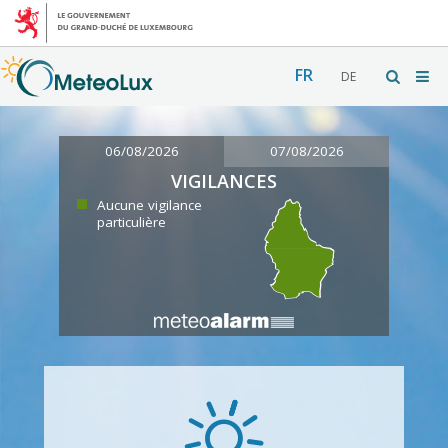
FR
DE
06/08/2026
07/08/2026
VIGILANCES
Aucune vigilance
particulière