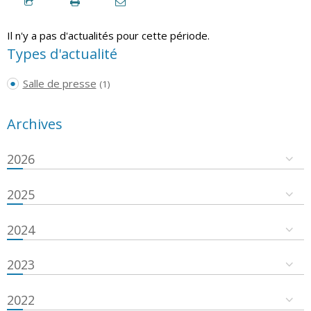
Il n'y a pas d'actualités pour cette période.
Types d'actualité
Salle de presse
(1)
Archives
2026
2025
2024
2023
2022