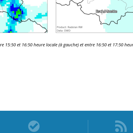
e 15:50 et 16:50 heure locale (à gauche) et entre 16:50 et 17:50 heu