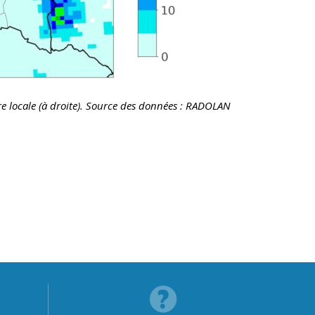
re locale (à droite). Source des données : RADOLAN