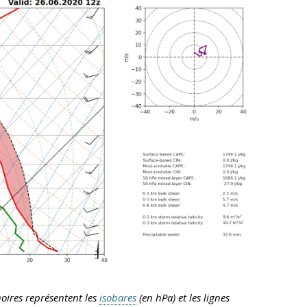
oires représentent les
isobares
(en hPa) et les lignes