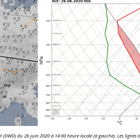
 (DWD) du 26 juin 2020 à 14:00 heure locale (à gauche). Les lignes n