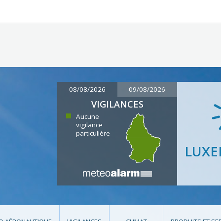
08/08/2026
09/08/2026
VIGILANCES
Aucune
vigilance
particulière
LUX