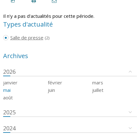
Il n'y a pas d'actualités pour cette période.
Types d'actualité
Salle de presse
(2)
Archives
2026
janvier
février
mars
mai
juin
juillet
août
2025
2024