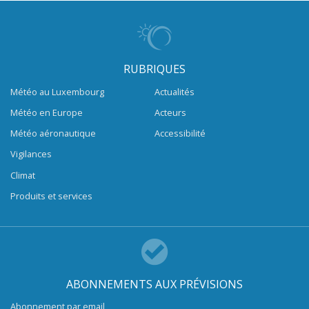
RUBRIQUES
Météo au Luxembourg
Actualités
Météo en Europe
Acteurs
Météo aéronautique
Accessibilité
Vigilances
Climat
Produits et services
ABONNEMENTS AUX PRÉVISIONS
Abonnement par email