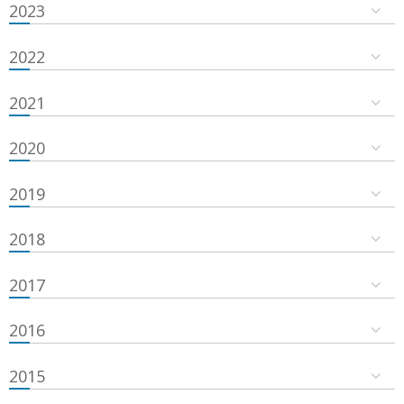
2023
2022
2021
2020
2019
2018
2017
2016
2015