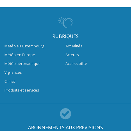
RUBRIQUES
Météo au Luxembourg
Actualités
Météo en Europe
Acteurs
Météo aéronautique
Accessibilité
Vigilances
Climat
Produits et services
ABONNEMENTS AUX PRÉVISIONS