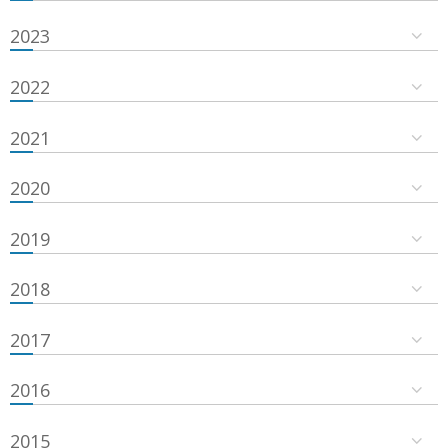
2023
2022
2021
2020
2019
2018
2017
2016
2015