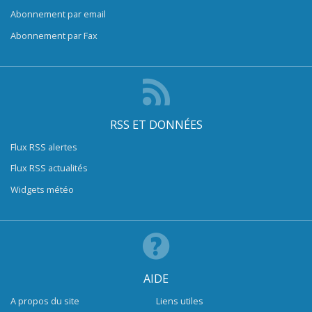
Abonnement par email
Abonnement par Fax
RSS ET DONNÉES
Flux RSS alertes
Flux RSS actualités
Widgets météo
AIDE
A propos du site
Liens utiles