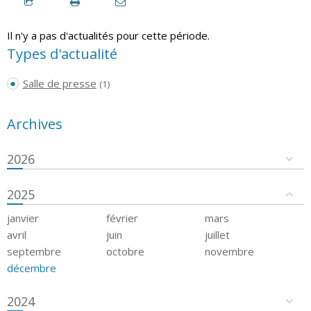
Il n'y a pas d'actualités pour cette période.
Types d'actualité
Salle de presse
(1)
Archives
2026
2025
janvier
février
mars
avril
juin
juillet
septembre
octobre
novembre
décembre
2024