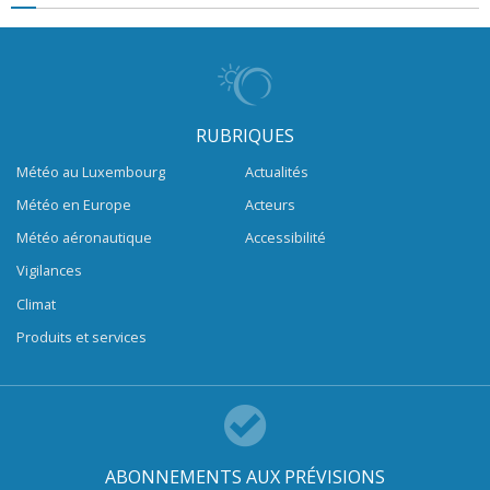
RUBRIQUES
Météo au Luxembourg
Actualités
Météo en Europe
Acteurs
Météo aéronautique
Accessibilité
Vigilances
Climat
Produits et services
ABONNEMENTS AUX PRÉVISIONS