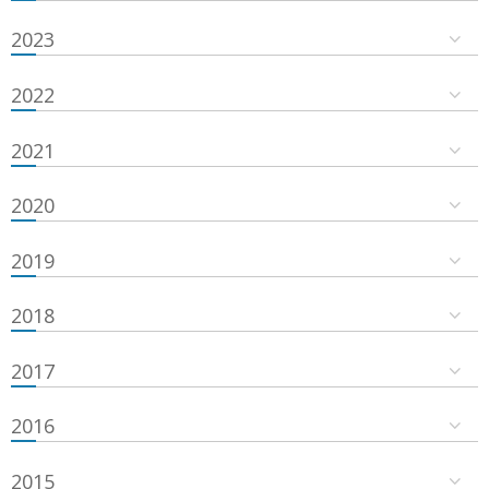
2023
2022
2021
2020
2019
2018
2017
2016
2015