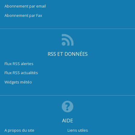
Abonnement par email
Abonnement par Fax
RSS ET DONNÉES
Flux RSS alertes
Flux RSS actualités
Widgets météo
AIDE
A propos du site
Liens utiles