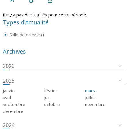
Il n'y a pas d'actualités pour cette période.
Types d'actualité
Salle de presse
(1)
Archives
2026
2025
janvier
février
mars
avril
juin
juillet
septembre
octobre
novembre
décembre
2024