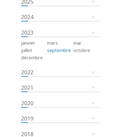
2025
2024
2023
janvier
mars
mai
juillet
septembre
octobre
décembre
2022
2021
2020
2019
2018