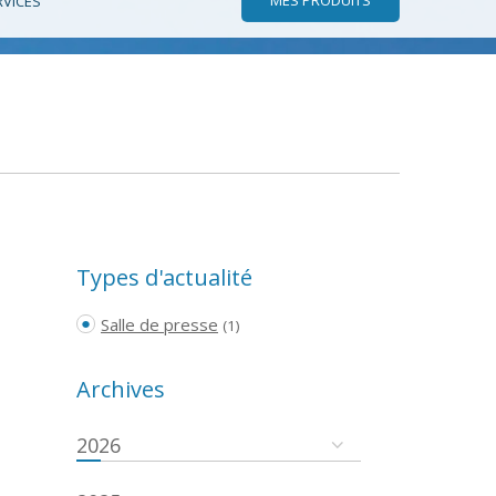
RVICES
Types d'actualité
Salle de presse
(1)
Archives
2026