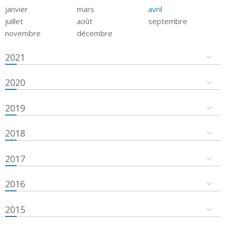
janvier
mars
avril
juillet
août
septembre
novembre
décembre
2021
2020
2019
2018
2017
2016
2015