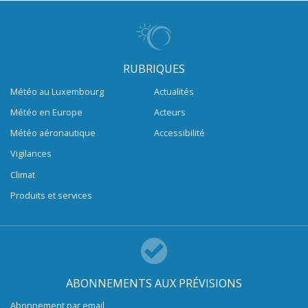
RUBRIQUES
Météo au Luxembourg
Actualités
Météo en Europe
Acteurs
Météo aéronautique
Accessibilité
Vigilances
Climat
Produits et services
ABONNEMENTS AUX PRÉVISIONS
Abonnement par email