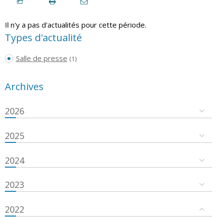
Il n'y a pas d'actualités pour cette période.
Types d'actualité
Salle de presse
(1)
Archives
2026
2025
2024
2023
2022