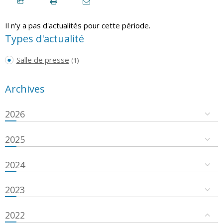
Il n'y a pas d'actualités pour cette période.
Types d'actualité
Salle de presse
(1)
Archives
2026
2025
2024
2023
2022