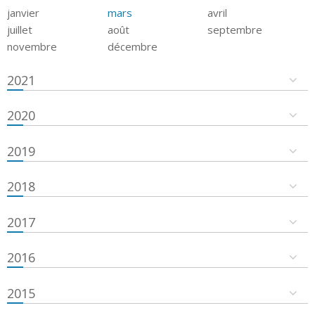
janvier
mars
avril
juillet
août
septembre
novembre
décembre
2021
2020
2019
2018
2017
2016
2015