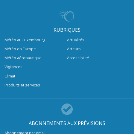
RUBRIQUES
Météo au Luxembourg
Actualités
Météo en Europe
Acteurs
Météo aéronautique
Accessibilité
Vigilances
Climat
Produits et services
ABONNEMENTS AUX PRÉVISIONS
Abonnement par email