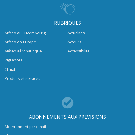
RUBRIQUES
Météo au Luxembourg
Actualités
Météo en Europe
Acteurs
Météo aéronautique
Accessibilité
Vigilances
Climat
Produits et services
ABONNEMENTS AUX PRÉVISIONS
Abonnement par email