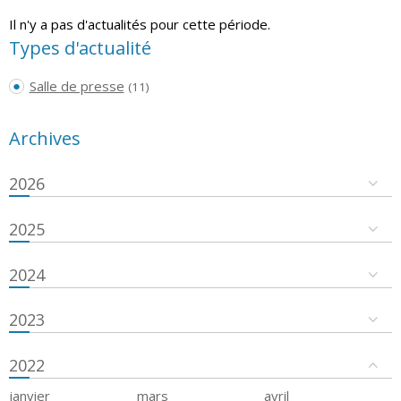
Il n'y a pas d'actualités pour cette période.
Types d'actualité
Salle de presse
(11)
Archives
2026
2025
2024
2023
2022
janvier
mars
avril