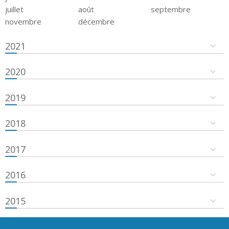
juillet
août
septembre
novembre
décembre
2021
2020
2019
2018
2017
2016
2015