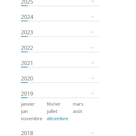
2025
2024
2023
2022
2021
2020
2019
janvier
février
mars
juin
juillet
août
novembre
décembre
2018