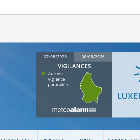
07/08/2026
08/08/2026
VIGILANCES
Aucune
vigilance
particulière
LUX