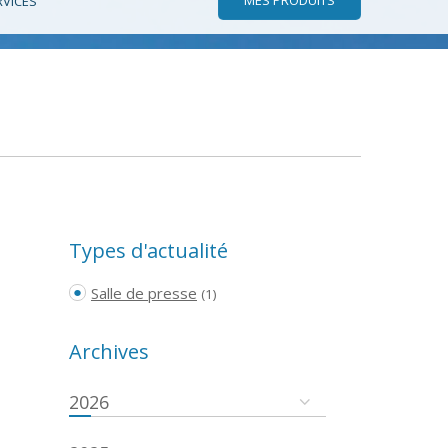
RVICES
Types d'actualité
Salle de presse
(1)
Archives
2026