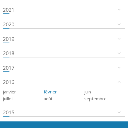
2021
2020
2019
2018
2017
2016
janvier
février
juin
juillet
août
septembre
2015