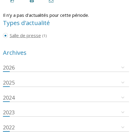
Il n'y a pas d'actualités pour cette période.
Types d'actualité
Salle de presse
(1)
Archives
2026
2025
2024
2023
2022