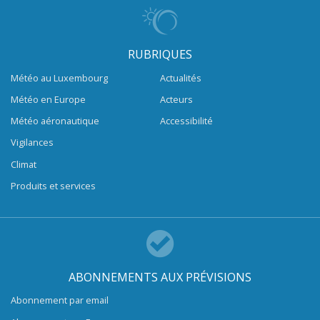
RUBRIQUES
Météo au Luxembourg
Actualités
Météo en Europe
Acteurs
Météo aéronautique
Accessibilité
Vigilances
Climat
Produits et services
ABONNEMENTS AUX PRÉVISIONS
Abonnement par email