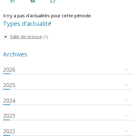
Il n'y a pas d'actualités pour cette période.
Types d'actualité
Salle de presse
(1)
Archives
2026
2025
2024
2023
2022