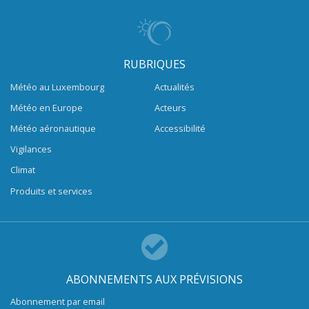
RUBRIQUES
Météo au Luxembourg
Actualités
Météo en Europe
Acteurs
Météo aéronautique
Accessibilité
Vigilances
Climat
Produits et services
ABONNEMENTS AUX PRÉVISIONS
Abonnement par email