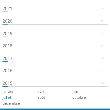
2021
2020
2019
2018
2017
2016
2015
janvier
avril
juin
juillet
août
octobre
décembre