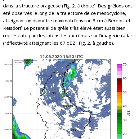
dans la structure orageuse (Fig. 2, à droite). Des grêlons ont
été observés le long de la trajectoire de ce mésocyclone,
atteignant un diamètre maximal d’environ 3 cm à Berdorf et
Reisdorf. Le potentiel de grêle très élevé était aussi bien
représenté par des intensités extrêmes sur l’imagerie radar
(réflectivité atteignant les 67 dBZ ; Fig. 2, à gauche).