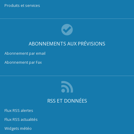
Produits et services
ABONNEMENTS AUX PRÉVISIONS
Abonnement par email
Abonnement par Fax
RSS ET DONNÉES
Flux RSS alertes
Flux RSS actualités
Widgets météo