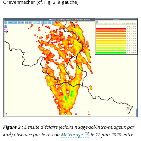
Grevenmacher (cf. Fig. 2, à gauche).
Figure 3 :
Densité d’éclairs (éclairs nuage-sol/intra-nuageux par
2
km
) observée par le réseau
Météorage
le 12 juin 2020 entre