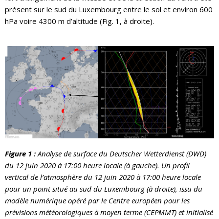
présent sur le sud du Luxembourg entre le sol et environ 600
hPa voire 4300 m d’altitude (Fig. 1, à droite).
Figure 1 :
Analyse de surface du Deutscher Wetterdienst (DWD)
du 12 juin 2020 à 17:00 heure locale (à gauche). Un profil
vertical de l’atmosphère du 12 juin 2020 à 17:00 heure locale
pour un point situé au sud du Luxembourg (à droite), issu du
modèle numérique opéré par le Centre européen pour les
prévisions météorologiques à moyen terme (CEPMMT) et initialisé