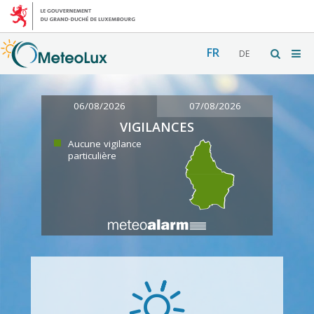
FR
DE
06/08/2026
07/08/2026
VIGILANCES
Aucune vigilance
particulière