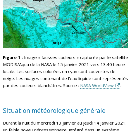
Figure 1 :
Image « fausses couleurs » capturée par le satellite
MODIS/Aqua de la NASA le 15 janvier 2021 vers 13:40 heure
locale. Les surfaces colorées en cyan sont couvertes de
neige. Les nuages contenant de l’eau liquide sont représentés
par des couleurs blanchâtres. Source :
NASA WorldView
.
Situation météorologique générale
Durant la nuit du mercredi 13 janvier au jeudi 14 janvier 2021,
un faible noyau dépressionnaire, intégré dans un système