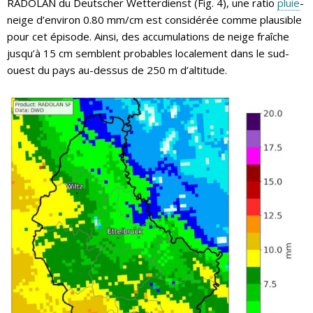
RADOLAN du Deutscher Wetterdienst (Fig. 4), une ratio
pluie
-
neige d’environ 0.80 mm/cm est considérée comme plausible
pour cet épisode. Ainsi, des accumulations de neige fraîche
jusqu’à 15 cm semblent probables localement dans le sud-
ouest du pays au-dessus de 250 m d’altitude.