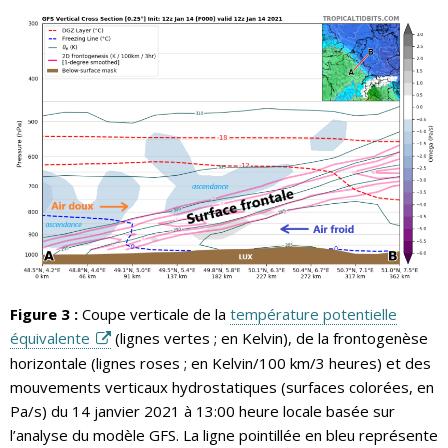
Figure 3 :
Coupe verticale de la
température potentielle
équivalente
(lignes vertes ; en Kelvin), de la frontogenèse
horizontale (lignes roses ; en Kelvin/100 km/3 heures) et des
mouvements verticaux hydrostatiques (surfaces colorées, en
Pa/s) du 14 janvier 2021 à 13:00 heure locale basée sur
l’analyse du modèle GFS. La ligne pointillée en bleu représente