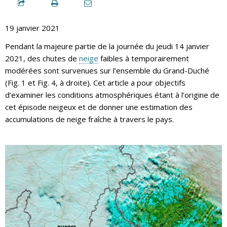
19 janvier 2021
Pendant la majeure partie de la journée du jeudi 14 janvier
2021, des chutes de
neige
faibles à temporairement
modérées sont survenues sur l’ensemble du Grand-Duché
(Fig. 1 et Fig. 4, à droite). Cet article a pour objectifs
d’examiner les conditions atmosphériques étant à l’origine de
cet épisode neigeux et de donner une estimation des
accumulations de neige fraîche à travers le pays.