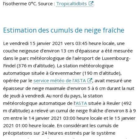
l’isotherme 0°C. Source :
Tropicaltidbits
.
Estimation des cumuls de neige fraîche
Le vendredi 15 janvier 2021 vers 03:45 heure locale, une
couche neigeuse d’environ 13 cm d’épaisseur a été mesurée
dans le parc météorologique de l’aéroport de Luxembourg-
Findel (376 m d’altitude). La station météorologique
automatique située à Grevenmacher (190 m d’altitude),
opérée par le
service météo de l’ASTA
, avait mesuré une
épaisseur de neige maximale d’environ 5 à 6 cm durant la nuit
de jeudi à vendredi. Au nord du pays, la station
météorologique automatique de l’
ASTA
située à Reuler (492
m d’altitude) a relevé un cumul de neige fraîche d’environ 8 à 9
cm entre le 14 janvier 2021 03:00 heure locale et le 15 janvier
2021 01:00 heure locale. En considérant les cumuls de
précipitations sur 24 heures estimés par le système