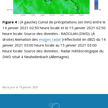
Figure 4 :
(À gauche) Cumul de précipitations (en mm) entre le
14 janvier 2021 02:50 heure locale et le 15 janvier 2021 02:50
heure locale. Source des données : RADOLAN (DWD). (À
droite) Animation des
images radar
(réflectivité en dBZ) du 14
janvier 2021 05:00 heure locale au 15 janvier 2021 03:00
heure locale. Source des données : Radar météorologique du
DWD situé à Neuheilenbach (Allemagne).
Mis à jour le 19 janvier 2021