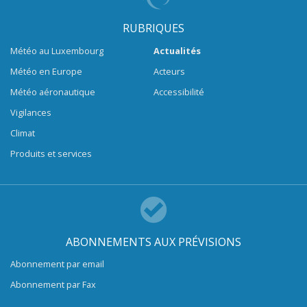
RUBRIQUES
Météo au Luxembourg
Actualités
Météo en Europe
Acteurs
Météo aéronautique
Accessibilité
Vigilances
Climat
Produits et services
ABONNEMENTS AUX PRÉVISIONS
Abonnement par email
Abonnement par Fax