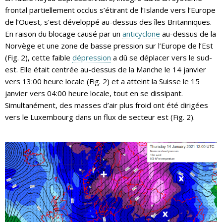
frontal partiellement occlus s’étirant de l’Islande vers l’Europe
de l’Ouest, s’est développé au-dessus des îles Britanniques.
En raison du blocage causé par un
anticyclone
au-dessus de la
Norvège et une zone de basse pression sur l’Europe de l’Est
(Fig. 2), cette faible
dépression
a dû se déplacer vers le sud-
est. Elle était centrée au-dessus de la Manche le 14 janvier
vers 13:00 heure locale (Fig. 2) et a atteint la Suisse le 15
janvier vers 04:00 heure locale, tout en se dissipant.
Simultanément, des masses d’air plus froid ont été dirigées
vers le Luxembourg dans un flux de secteur est (Fig. 2).