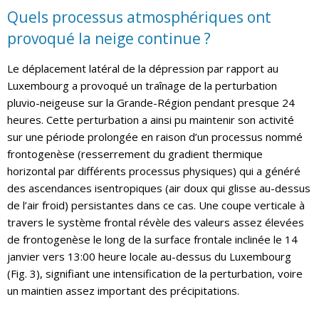
Quels processus atmosphériques ont
provoqué la neige continue ?
Le déplacement latéral de la dépression par rapport au
Luxembourg a provoqué un traînage de la perturbation
pluvio-neigeuse sur la Grande-Région pendant presque 24
heures. Cette perturbation a ainsi pu maintenir son activité
sur une période prolongée en raison d’un processus nommé
frontogenèse (resserrement du gradient thermique
horizontal par différents processus physiques) qui a généré
des ascendances isentropiques (air doux qui glisse au-dessus
de l’air froid) persistantes dans ce cas. Une coupe verticale à
travers le système frontal révèle des valeurs assez élevées
de frontogenèse le long de la surface frontale inclinée le 14
janvier vers 13:00 heure locale au-dessus du Luxembourg
(Fig. 3), signifiant une intensification de la perturbation, voire
un maintien assez important des précipitations.