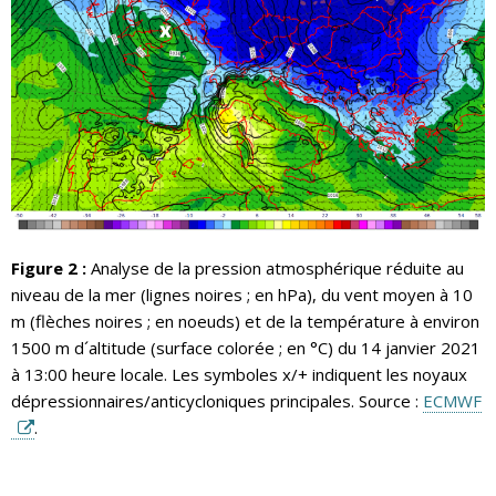
Figure 2 :
Analyse de la pression atmosphérique réduite au
niveau de la mer (lignes noires ; en hPa), du vent moyen à 10
m (flèches noires ; en noeuds) et de la température à environ
1500 m d´altitude (surface colorée ; en °C) du 14 janvier 2021
à 13:00 heure locale. Les symboles x/+ indiquent les noyaux
dépressionnaires/anticycloniques principales. Source :
ECMWF
.