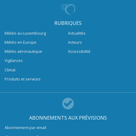
RUBRIQUES
Météo au Luxembourg
Actualités
Météo en Europe
Acteurs
Météo aéronautique
Accessibilité
Vigilances
Climat
Produits et services
ABONNEMENTS AUX PRÉVISIONS
Abonnement par email