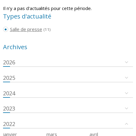
Il n'y a pas d'actualités pour cette période.
Types d'actualité
Salle de presse
(11)
Archives
2026
2025
2024
2023
2022
janvier
mars
avril