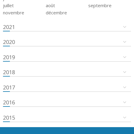
juillet
août
septembre
novembre
décembre
2021
2020
2019
2018
2017
2016
2015