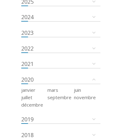
2025
2024
2023
2022
2021
2020
janvier
mars
juin
juillet
septembre
novembre
décembre
2019
2018