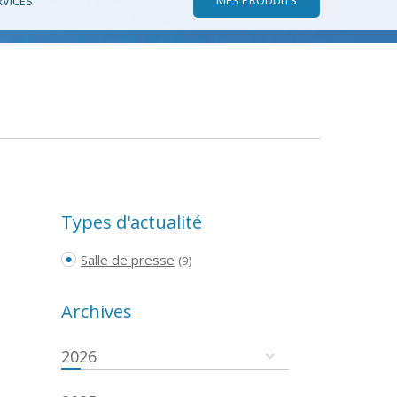
RVICES
Types d'actualité
Salle de presse
(9)
Archives
2026