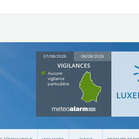
07/08/2026
08/08/2026
VIGILANCES
Aucune
vigilance
particulière
LUX