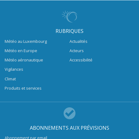
RUBRIQUES
Météo au Luxembourg
Actualités
Météo en Europe
Acteurs
Météo aéronautique
Accessibilité
Vigilances
Climat
Produits et services
ABONNEMENTS AUX PRÉVISIONS
Abonnement par email