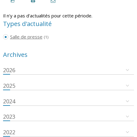
Il n'y a pas d'actualités pour cette période.
Types d'actualité
Salle de presse
(1)
Archives
2026
2025
2024
2023
2022