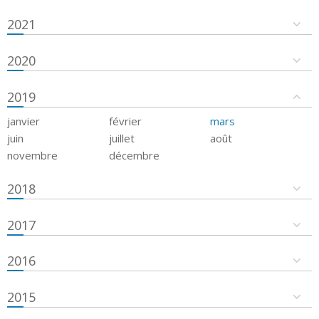
2021
2020
2019
janvier
février
mars
juin
juillet
août
novembre
décembre
2018
2017
2016
2015