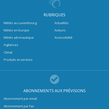
RUBRIQUES
Météo au Luxembourg
Actualités
Météo en Europe
Acteurs
Météo aéronautique
Accessibilité
Vigilances
Climat
Produits et services
ABONNEMENTS AUX PRÉVISIONS
Abonnement par email
Abonnement par Fax