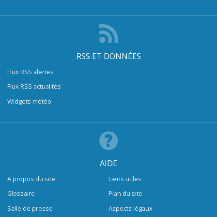
RSS ET DONNÉES
Flux RSS alertes
Flux RSS actualités
Widgets météo
AIDE
A propos du site
Liens utiles
Glossaire
Plan du site
Salle de presse
Aspects légaux