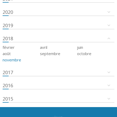
2020
2019
2018
février
avril
juin
août
septembre
octobre
novembre
2017
2016
2015