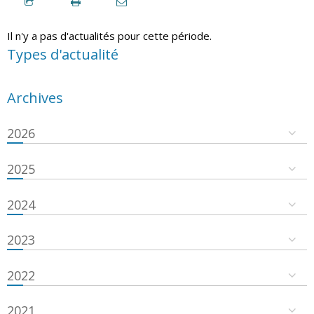
Il n'y a pas d'actualités pour cette période.
Types d'actualité
Archives
2026
2025
2024
2023
2022
2021