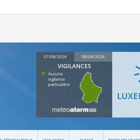
07/08/2026
08/08/2026
VIGILANCES
Aucune
vigilance
particulière
LUX