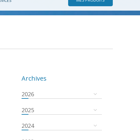
RVICES
Archives
2026
2025
2024