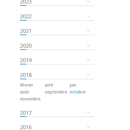
2023
2022
2021
2020
2019
2018
février
avril
juin
août
septembre
octobre
novembre
2017
2016