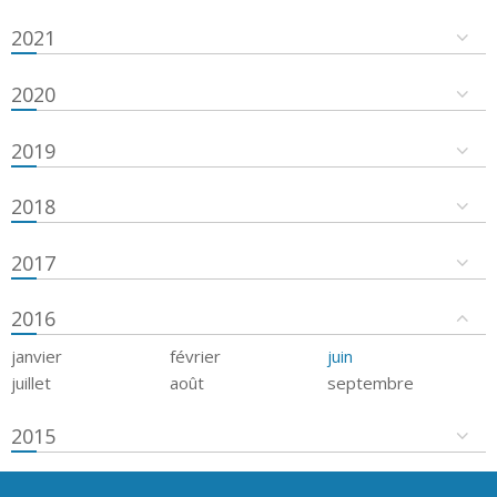
2021
2020
2019
2018
2017
2016
janvier
février
juin
juillet
août
septembre
2015