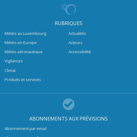
RUBRIQUES
Météo au Luxembourg
Actualités
Météo en Europe
Acteurs
Météo aéronautique
Accessibilité
Vigilances
Climat
Produits et services
ABONNEMENTS AUX PRÉVISIONS
Abonnement par email