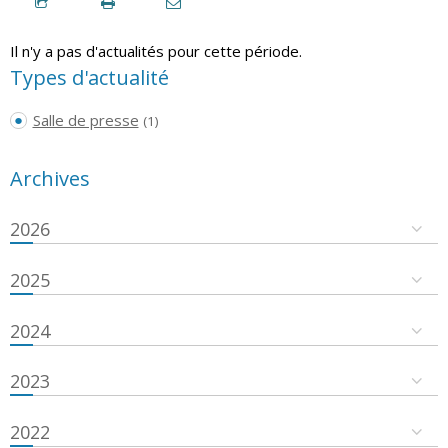
Il n'y a pas d'actualités pour cette période.
Types d'actualité
Salle de presse
(1)
Archives
2026
2025
2024
2023
2022