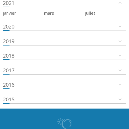
2021
janvier
mars
juillet
2020
2019
2018
2017
2016
2015