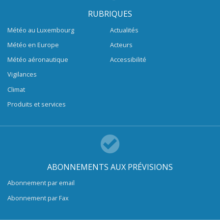
RUBRIQUES
Météo au Luxembourg
Actualités
Météo en Europe
Acteurs
Météo aéronautique
Accessibilité
Vigilances
Climat
Produits et services
ABONNEMENTS AUX PRÉVISIONS
Abonnement par email
Abonnement par Fax