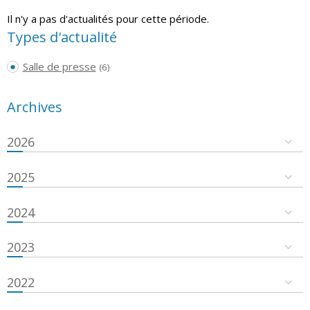
Il n'y a pas d'actualités pour cette période.
Types d'actualité
Salle de presse
(6)
Archives
2026
2025
2024
2023
2022