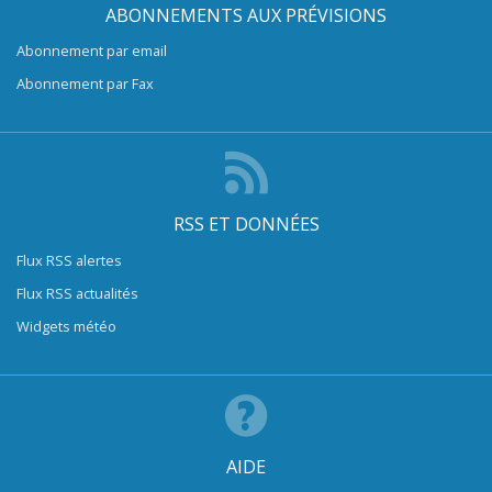
ABONNEMENTS AUX PRÉVISIONS
Abonnement par email
Abonnement par Fax
RSS ET DONNÉES
Flux RSS alertes
Flux RSS actualités
Widgets météo
AIDE