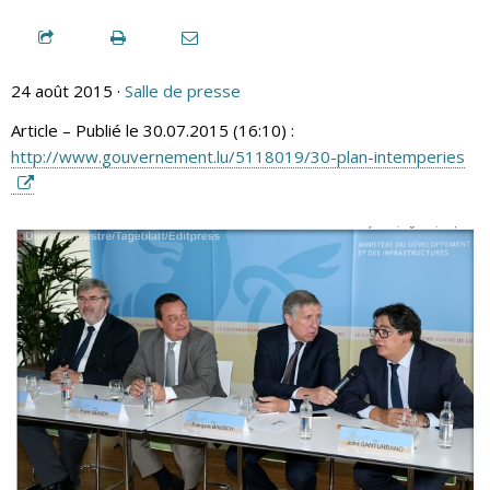
24 août 2015 ·
Salle de presse
Article – Publié le 30.07.2015 (16:10) :
http://www.gouvernement.lu/5118019/30-plan-intemperies