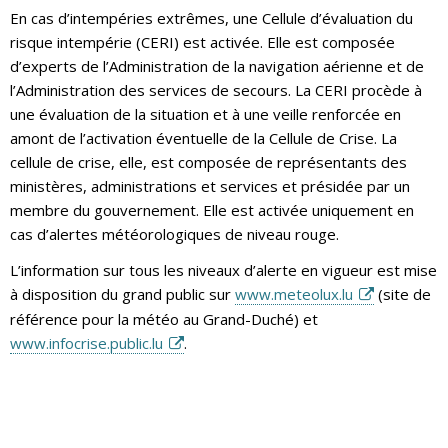
En cas d’intempéries extrêmes, une Cellule d’évaluation du
risque intempérie (CERI) est activée. Elle est composée
d’experts de l’Administration de la navigation aérienne et de
l’Administration des services de secours. La CERI procède à
une évaluation de la situation et à une veille renforcée en
amont de l’activation éventuelle de la Cellule de Crise. La
cellule de crise, elle, est composée de représentants des
ministères, administrations et services et présidée par un
membre du gouvernement. Elle est activée uniquement en
cas d’alertes météorologiques de niveau rouge.
L’information sur tous les niveaux d’alerte en vigueur est mise
à disposition du grand public sur
www.meteolux.lu
(site de
référence pour la météo au Grand-Duché) et
www.infocrise.public.lu
.