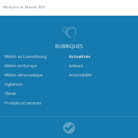
Mis à jour le 24 août 2015
RUBRIQUES
Météo au Luxembourg
Actualités
Météo en Europe
Acteurs
Météo aéronautique
Accessibilité
Vigilances
Climat
Produits et services