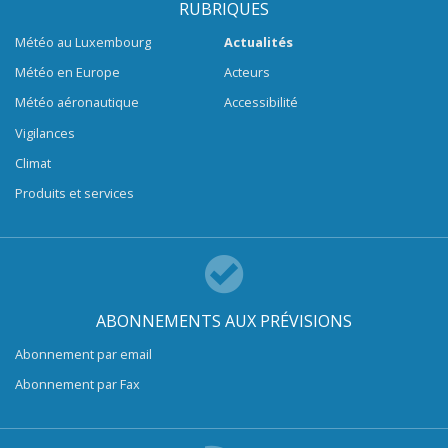
RUBRIQUES
Météo au Luxembourg
Actualités
Météo en Europe
Acteurs
Météo aéronautique
Accessibilité
Vigilances
Climat
Produits et services
ABONNEMENTS AUX PRÉVISIONS
Abonnement par email
Abonnement par Fax