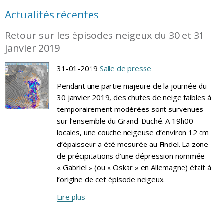
Actualités récentes
Retour sur les épisodes neigeux du 30 et 31
janvier 2019
31-01-2019
Salle de presse
Pendant une partie majeure de la journée du
30 janvier 2019, des chutes de neige faibles à
temporairement modérées sont survenues
sur l’ensemble du Grand-Duché. A 19h00
locales, une couche neigeuse d’environ 12 cm
d’épaisseur a été mesurée au Findel. La zone
de précipitations d’une dépression nommée
« Gabriel » (ou « Oskar » en Allemagne) était à
l’origine de cet épisode neigeux.
Lire plus