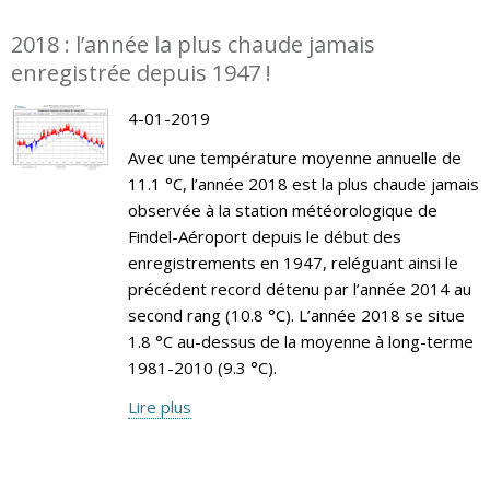
2018 : l’année la plus chaude jamais
enregistrée depuis 1947 !
4-01-2019
Avec une température moyenne annuelle de
11.1 °C, l’année 2018 est la plus chaude jamais
observée à la station météorologique de
Findel-Aéroport depuis le début des
enregistrements en 1947, reléguant ainsi le
précédent record détenu par l’année 2014 au
second rang (10.8 °C). L’année 2018 se situe
1.8 °C au-dessus de la moyenne à long-terme
1981-2010 (9.3 °C).
Lire plus