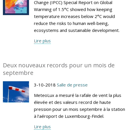
Change (IPCC) Special Report on Global
Warming of 1.5°C showed how keeping
temperature increases below 2°C would
reduce the risks to human well-being,
ecosystems and sustainable development.
Lire plus
Deux nouveaux records pour un mois de
septembre
3-10-2018
Salle de presse
MeteoLux a mesuré la rafale de vent la plus
élevée et des valeurs record de haute
pression pour un mois septembre à la station
à l’aéroport de Luxembourg-Findel.
Lire plus