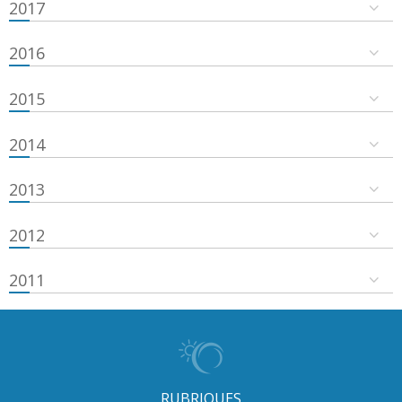
2017
2016
2015
2014
2013
2012
2011
RUBRIQUES