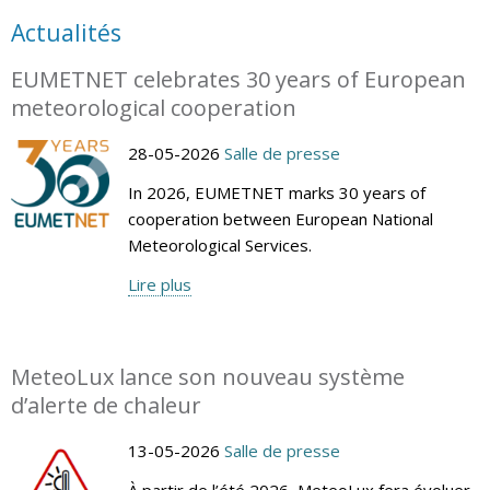
Actualités
EUMETNET celebrates 30 years of European
meteorological cooperation
28-05-2026
Salle de presse
In 2026, EUMETNET marks 30 years of
cooperation between European National
Meteorological Services.
Lire plus
MeteoLux lance son nouveau système
d’alerte de chaleur
13-05-2026
Salle de presse
À partir de l’été 2026, MeteoLux fera évoluer