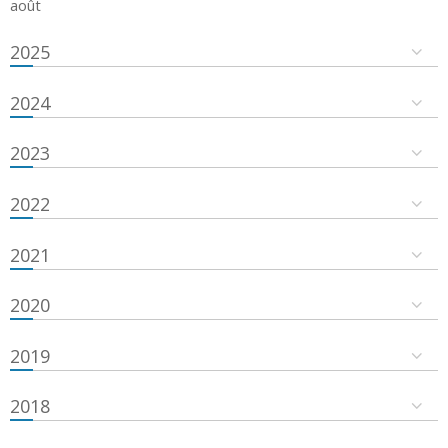
août
2025
2024
2023
2022
2021
2020
2019
2018