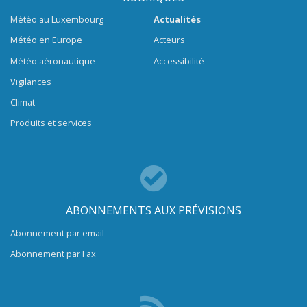
Météo au Luxembourg
Actualités
Météo en Europe
Acteurs
Météo aéronautique
Accessibilité
Vigilances
Climat
Produits et services
ABONNEMENTS AUX PRÉVISIONS
Abonnement par email
Abonnement par Fax