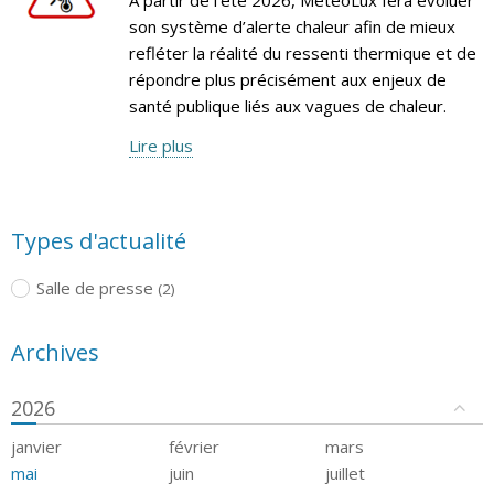
son système d’alerte chaleur afin de mieux
refléter la réalité du ressenti thermique et de
répondre plus précisément aux enjeux de
santé publique liés aux vagues de chaleur.
Lire plus
Types d'actualité
Salle de presse
(2)
Archives
2026
janvier
février
mars
mai
juin
juillet