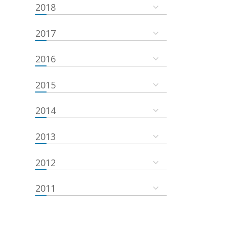
2018
2017
2016
2015
2014
2013
2012
2011