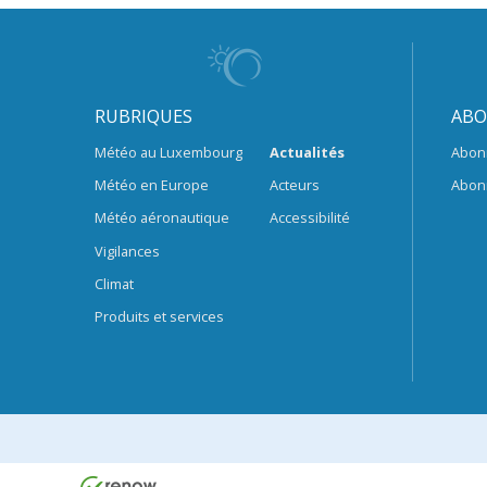
RUBRIQUES
ABO
Météo au Luxembourg
Actualités
Abon
Météo en Europe
Acteurs
Abon
Météo aéronautique
Accessibilité
Vigilances
Climat
Produits et services