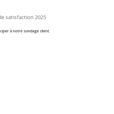
de satisfaction 2025
iciper à notre sondage client.