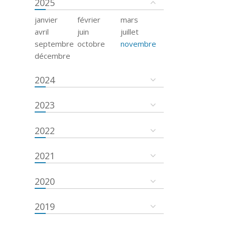
2025
janvier
février
mars
avril
juin
juillet
septembre
octobre
novembre
décembre
2024
2023
2022
2021
2020
2019