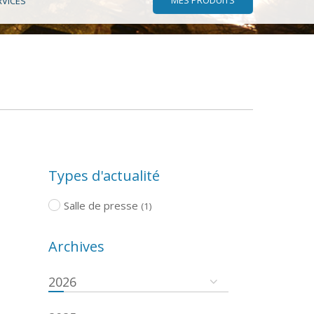
RVICES
Types d'actualité
Salle de presse
(1)
Archives
2026