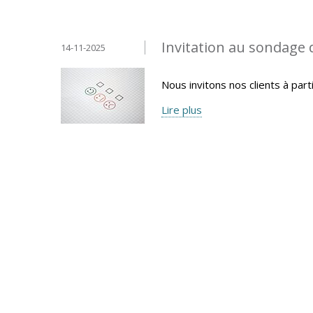
Invitation au sondage 
14-11-2025
Nous invitons nos clients à part
Lire plus