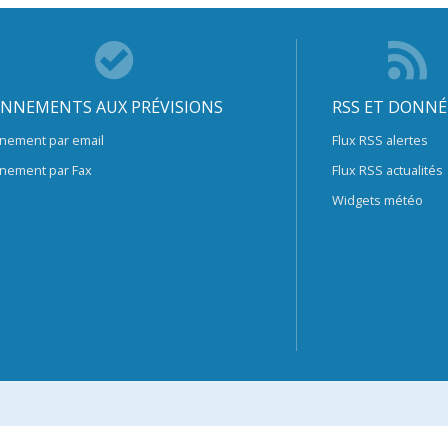
NNEMENTS AUX PRÉVISIONS
RSS ET DONNÉ
nement par email
Flux RSS alertes
nement par Fax
Flux RSS actualités
Widgets météo