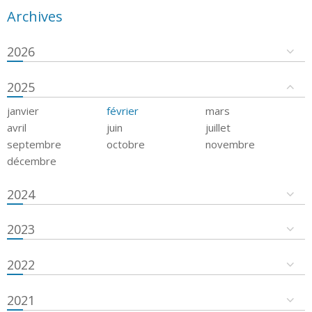
Archives
2026
2025
janvier
février
mars
avril
juin
juillet
septembre
octobre
novembre
décembre
2024
2023
2022
2021