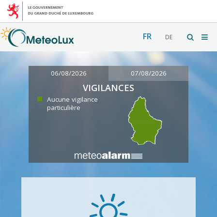
FR
DE
06/08/2026
07/08/2026
VIGILANCES
Aucune vigilance
particulière