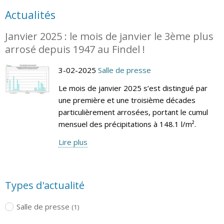
Actualités
Janvier 2025 : le mois de janvier le 3ème plus
arrosé depuis 1947 au Findel !
3-02-2025
Salle de presse
Le mois de janvier 2025 s’est distingué par
une première et une troisième décades
particulièrement arrosées, portant le cumul
mensuel des précipitations à 148.1 l/m².
Lire plus
Types d'actualité
Salle de presse
(1)