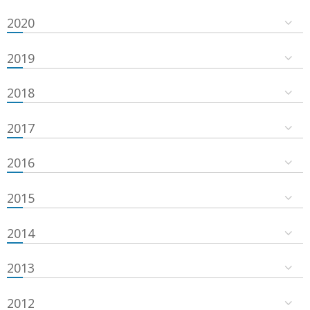
2020
2019
2018
2017
2016
2015
2014
2013
2012