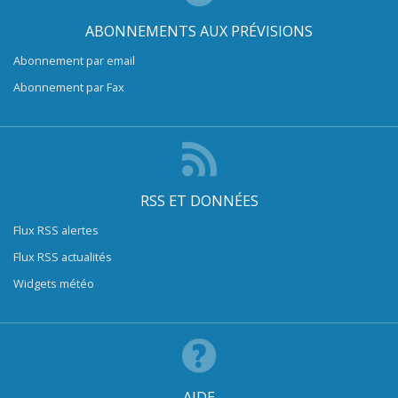
ABONNEMENTS AUX PRÉVISIONS
Abonnement par email
Abonnement par Fax
RSS ET DONNÉES
Flux RSS alertes
Flux RSS actualités
Widgets météo
AIDE