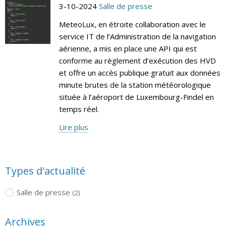
3-10-2024
Salle de presse
MeteoLux, en étroite collaboration avec le
service IT de l’Administration de la navigation
aérienne, a mis en place une API qui est
conforme au règlement d’exécution des HVD
et offre un accès publique gratuit aux données
minute brutes de la station météorologique
située à l’aéroport de Luxembourg-Findel en
temps réel.
Lire plus
Types d'actualité
Salle de presse
(2)
Archives