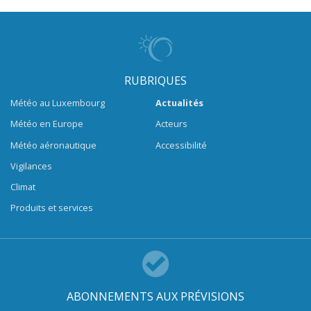
RUBRIQUES
Météo au Luxembourg
Actualités
Météo en Europe
Acteurs
Météo aéronautique
Accessibilité
Vigilances
Climat
Produits et services
ABONNEMENTS AUX PRÉVISIONS