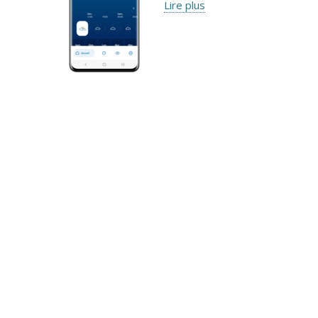
Lire plus