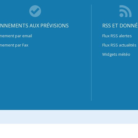
NNEMENTS AUX PRÉVISIONS
RSS ET DONNÉ
nement par email
Flux RSS alertes
nement par Fax
Flux RSS actualités
Widgets météo