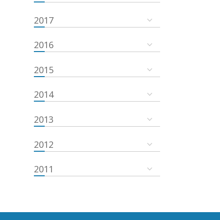
2017
2016
2015
2014
2013
2012
2011