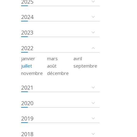
2025
2024
2023
2022
janvier
mars
avril
juillet
août
septembre
novembre
décembre
2021
2020
2019
2018