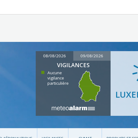
08/08/2026
09/08/2026
VIGILANCES
Aucune
vigilance
particulière
LUX