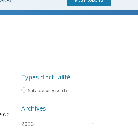
RVICES
Types d'actualité
Salle de presse
(1)
Archives
/2022
2026